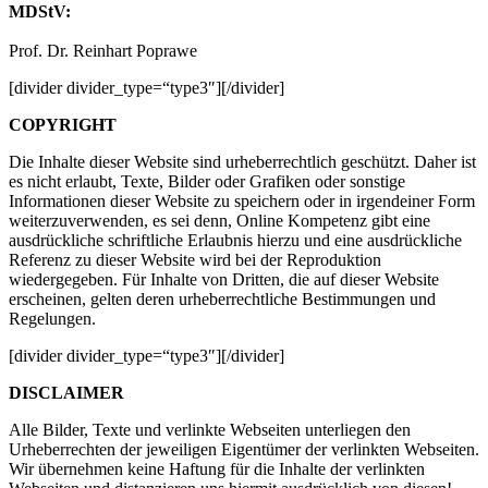
MDStV:
Prof. Dr. Reinhart Poprawe
[divider divider_type=“type3″][/divider]
COPYRIGHT
Die Inhalte dieser Website sind urheberrechtlich geschützt. Daher ist
es nicht erlaubt, Texte, Bilder oder Grafiken oder sonstige
Informationen dieser Website zu speichern oder in irgendeiner Form
weiterzuverwenden, es sei denn, Online Kompetenz gibt eine
ausdrückliche schriftliche Erlaubnis hierzu und eine ausdrückliche
Referenz zu dieser Website wird bei der Reproduktion
wiedergegeben. Für Inhalte von Dritten, die auf dieser Website
erscheinen, gelten deren urheberrechtliche Bestimmungen und
Regelungen.
[divider divider_type=“type3″][/divider]
DISCLAIMER
Alle Bilder, Texte und verlinkte Webseiten unterliegen den
Urheberrechten der jeweiligen Eigentümer der verlinkten Webseiten.
Wir übernehmen keine Haftung für die Inhalte der verlinkten