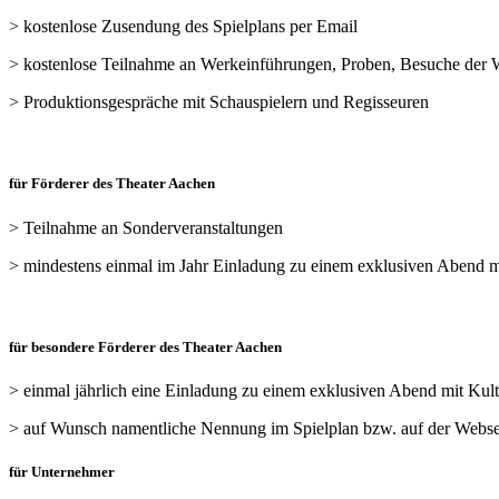
> kostenlose Zusendung des Spielplans per Email
> kostenlose Teilnahme an Werkeinführungen, Proben, Besuche der W
> Produktionsgespräche mit Schauspielern und Regisseuren
für Förderer des Theater Aachen
> Teilnahme an Sonderveranstaltungen
> mindestens einmal im Jahr Einladung zu einem exklusiven Abend 
für besondere Förderer des Theater Aachen
> einmal jährlich eine Einladung zu einem exklusiven Abend mit Kultu
> auf Wunsch namentliche Nennung im Spielplan bzw. auf der W
für Unternehmer