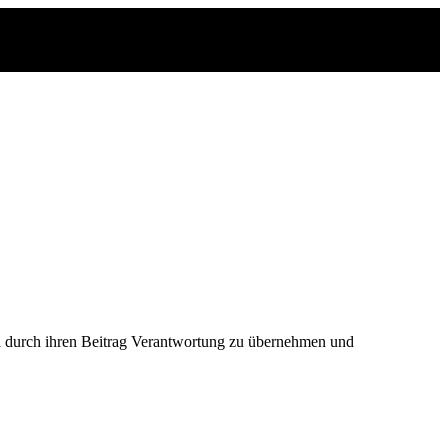
und durch ihren Beitrag Verantwortung zu übernehmen und