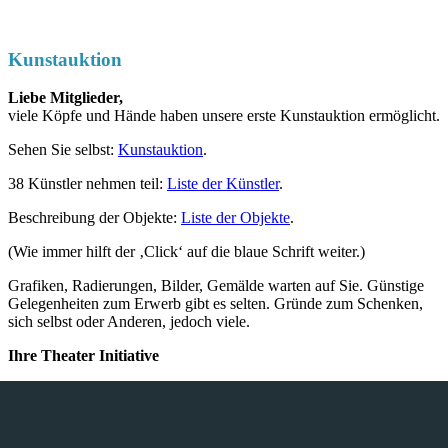
Kunstauktion
Liebe Mitglieder,
viele Köpfe und Hände haben unsere erste Kunstauktion ermöglicht.
Sehen Sie selbst:
Kunstauktion
.
38 Künstler nehmen teil:
Liste der Künstler
.
Beschreibung der Objekte:
Liste der Objekte
.
(Wie immer hilft der ‚Click‘ auf die blaue Schrift weiter.)
Grafiken, Radierungen, Bilder, Gemälde warten auf Sie. Günstige
Gelegenheiten zum Erwerb gibt es selten. Gründe zum Schenken,
sich selbst oder Anderen, jedoch viele.
Ihre Theater Initiative