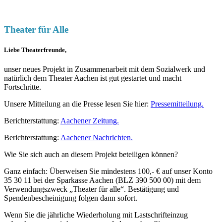
Theater für Alle
Liebe Theaterfreunde,
unser neues Projekt in Zusammenarbeit mit dem Sozialwerk und
natürlich dem Theater Aachen ist gut gestartet und macht
Fortschritte.
Unsere Mitteilung an die Presse lesen Sie hier:
Pressemitteilung.
Berichterstattung:
Aachener Zeitung.
Berichterstattung:
Aachener Nachrichten.
Wie Sie sich auch an diesem Projekt beteiligen können?
Ganz einfach: Überweisen Sie mindestens 100,- € auf unser Konto
35 30 11 bei der Sparkasse Aachen (BLZ 390 500 00) mit dem
Verwendungszweck „Theater für alle“. Bestätigung und
Spendenbescheinigung folgen dann sofort.
Wenn Sie die jährliche Wiederholung mit Lastschrifteinzug