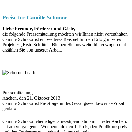
Preise für Camille Schnoor
Liebe Freunde, Förderer und Gäste,
die folgende Pressemitteilung möchten wir Ihnen nicht vorenthalten.
Camille Schnoor ist ein weiteres Beispiel für den Erfolg unseres
Projektes „Erste Schritte“. Bleiben Sie uns weiterhin gewogen und
erzählen Sie von unserer Arbeit.
Pressemitteilung
Aachen, den 21. Oktober 2013
Camille Schnoor ist Preisträgerin des Gesangswettbewerb »Vokal
genial«
Camille Schnoor, ehemalige Jahresstipendiatin am Theater Aachen,
hat am vergangenen Wochenende den 1. Preis, den Publikumspreis
und den Orchesterpreis beim 4. »Internationalen