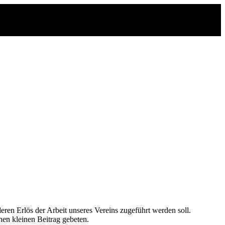
ren Erlös der Arbeit unseres Vereins zugeführt werden soll.
nen kleinen Beitrag gebeten.