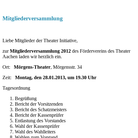
Mitgliederversammlung
Liebe Mitglieder der Theater Initiative,
zur
Mitgliederversammlung 2012
des Fördervereins des Theater
Aachen laden wir herzlich ein.
Ort:
Mörgens-Theater
, Mörgensstr. 34
Zeit:
Montag, den 28.01.2013, um 19.30 Uhr
Tagesordnung
Begrüßung
Bericht der Vorsitzenden
Bericht des Schatzmeisters
Bericht der Kassenprüfer
Entlastung des Vorstandes
Wahl der Kassenprüfer
Wahl des Wahlleiters
Wahlen zum Vorstand